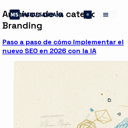
Archivos de la categoría:
Branding
Paso a paso de cómo implementar el
nuevo SEO en 2026 con la IA