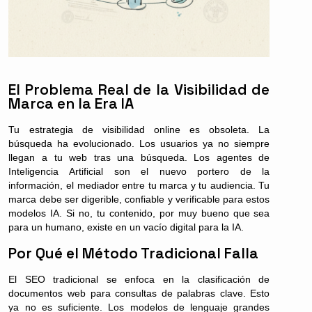
El Problema Real de la Visibilidad de
Marca en la Era IA
Tu estrategia de visibilidad online es obsoleta. La
búsqueda ha evolucionado. Los usuarios ya no siempre
llegan a tu web tras una búsqueda. Los agentes de
Inteligencia Artificial son el nuevo portero de la
información, el mediador entre tu marca y tu audiencia. Tu
marca debe ser digerible, confiable y verificable para estos
modelos IA. Si no, tu contenido, por muy bueno que sea
para un humano, existe en un vacío digital para la IA.
Por Qué el Método Tradicional Falla
El SEO tradicional se enfoca en la clasificación de
documentos web para consultas de palabras clave. Esto
ya no es suficiente. Los modelos de lenguaje grandes