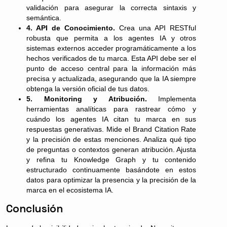
validación para asegurar la correcta sintaxis y
semántica.
4. API de Conocimiento.
Crea una API RESTful
robusta que permita a los agentes IA y otros
sistemas externos acceder programáticamente a los
hechos verificados de tu marca. Esta API debe ser el
punto de acceso central para la información más
precisa y actualizada, asegurando que la IA siempre
obtenga la versión oficial de tus datos.
5. Monitoring y Atribución.
Implementa
herramientas analíticas para rastrear cómo y
cuándo los agentes IA citan tu marca en sus
respuestas generativas. Mide el Brand Citation Rate
y la precisión de estas menciones. Analiza qué tipo
de preguntas o contextos generan atribución. Ajusta
y refina tu Knowledge Graph y tu contenido
estructurado continuamente basándote en estos
datos para optimizar la presencia y la precisión de la
marca en el ecosistema IA.
Conclusión