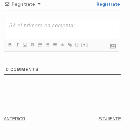
Regístrate
Regístrate
{}
[+]
0
COMMENTS
ANTERIOR
SIGUIENTE