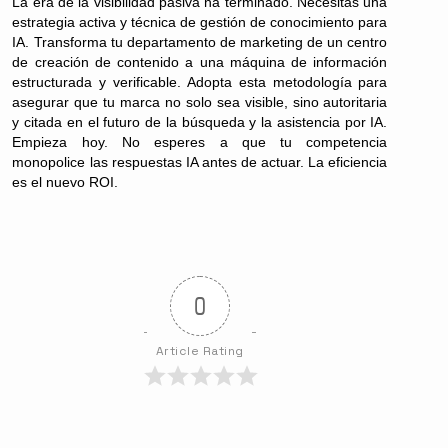
La era de la visibilidad pasiva ha terminado. Necesitas una
estrategia activa y técnica de gestión de conocimiento para
IA. Transforma tu departamento de marketing de un centro
de creación de contenido a una máquina de información
estructurada y verificable. Adopta esta metodología para
asegurar que tu marca no solo sea visible, sino autoritaria
y citada en el futuro de la búsqueda y la asistencia por IA.
Empieza hoy. No esperes a que tu competencia
monopolice las respuestas IA antes de actuar. La eficiencia
es el nuevo ROI.
0
Article Rating