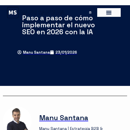
Paso a paso de cómo
implementar el nuevo
SEO en 2026 con la IA
Manu Santana
23/01/2026
Manu Santana
Manu Santana | Estrategia B2B &