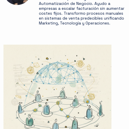
Automatización de Negocio. Ayudo a
empresas a escalar facturación sin aumentar
costes fijos. Transformo procesos manuales
en sistemas de venta predecibles unificando
Marketing, Tecnología y Operaciones.