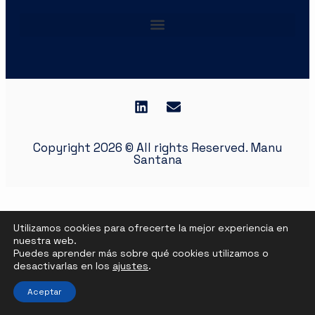
Copyright 2026 © All rights Reserved. Manu
Santana
Utilizamos cookies para ofrecerte la mejor experiencia en
nuestra web.
Puedes aprender más sobre qué cookies utilizamos o
desactivarlas en los
ajustes
.
Aceptar