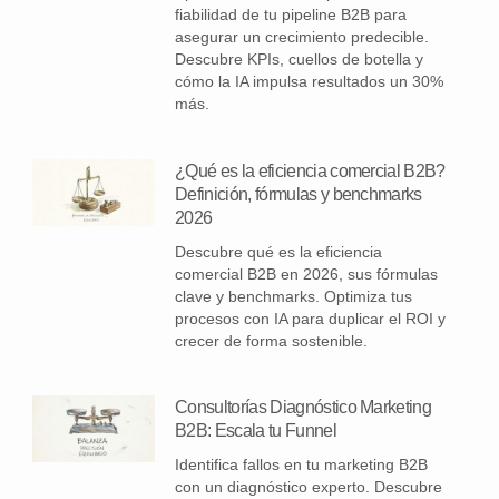
fiabilidad de tu pipeline B2B para
asegurar un crecimiento predecible.
Descubre KPIs, cuellos de botella y
cómo la IA impulsa resultados un 30%
más.
¿Qué es la eficiencia comercial B2B?
Definición, fórmulas y benchmarks
2026
Descubre qué es la eficiencia
comercial B2B en 2026, sus fórmulas
clave y benchmarks. Optimiza tus
procesos con IA para duplicar el ROI y
crecer de forma sostenible.
Consultorías Diagnóstico Marketing
B2B: Escala tu Funnel
Identifica fallos en tu marketing B2B
con un diagnóstico experto. Descubre