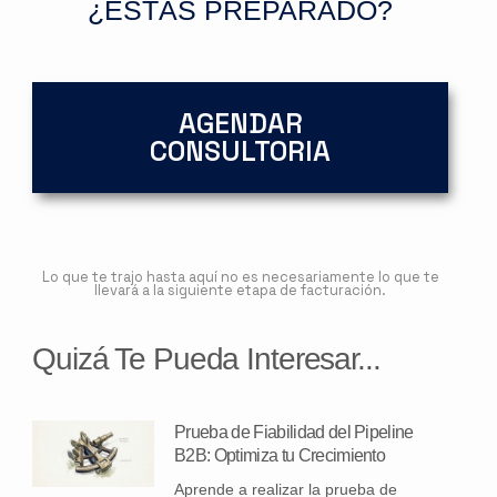
¿ESTÁS PREPARADO?
AGENDAR
CONSULTORIA
Lo que te trajo hasta aquí no es necesariamente lo que te
llevará a la siguiente etapa de facturación.
Quizá Te Pueda Interesar...
Prueba de Fiabilidad del Pipeline
B2B: Optimiza tu Crecimiento
Aprende a realizar la prueba de