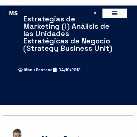
Estrategias de
Marketing (I) Análisis de
las Unidades
Estratégicas de Negocio
(Strategy Business Unit)
Manu Santana
04/10/2012