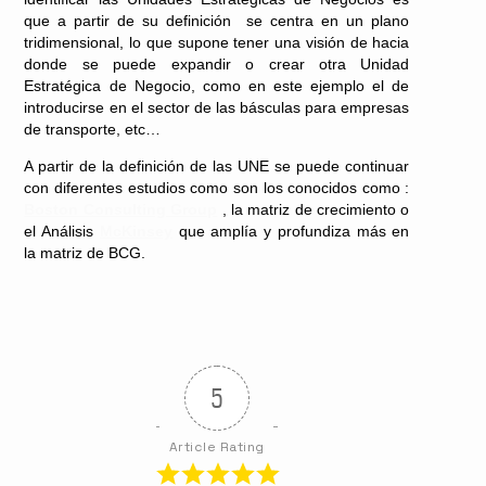
que a partir de su definición se centra en un plano
tridimensional, lo que supone tener una visión de hacia
donde se puede expandir o crear otra Unidad
Estratégica de Negocio, como en este ejemplo el de
introducirse en el sector de las básculas para empresas
de transporte, etc…
A partir de la definición de las UNE se puede continuar
con diferentes estudios como son los conocidos como :
Boston Consulting Group
, la matriz de crecimiento o
el Análisis
McKinsey
que amplía y profundiza más en
la matriz de BCG.
5
Article Rating