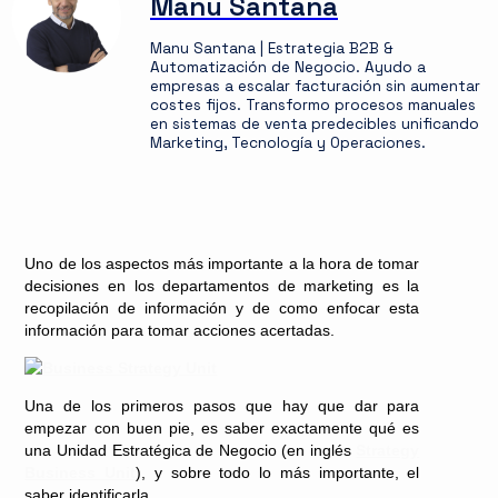
Manu Santana
Manu Santana | Estrategia B2B &
Automatización de Negocio. Ayudo a
empresas a escalar facturación sin aumentar
costes fijos. Transformo procesos manuales
en sistemas de venta predecibles unificando
Marketing, Tecnología y Operaciones.
Uno de los aspectos más importante a la hora de tomar
decisiones en los departamentos de marketing es la
recopilación de información y de como enfocar esta
información para tomar acciones acertadas.
Una de los primeros pasos que hay que dar para
empezar con buen pie, es saber exactamente qué es
una Unidad Estratégica de Negocio (en inglés
Strategy
Business Unit
), y sobre todo lo más importante, el
saber identificarla.