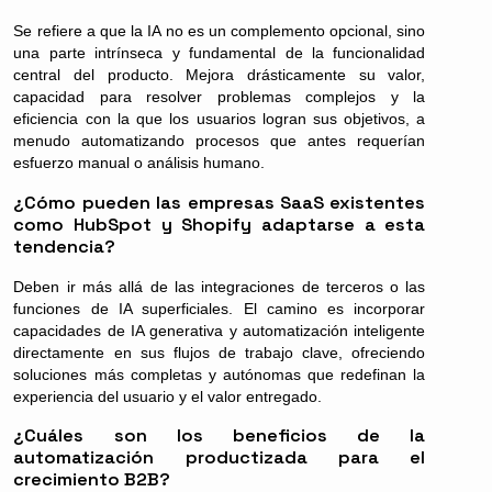
Se refiere a que la IA no es un complemento opcional, sino
una parte intrínseca y fundamental de la funcionalidad
central del producto. Mejora drásticamente su valor,
capacidad para resolver problemas complejos y la
eficiencia con la que los usuarios logran sus objetivos, a
menudo automatizando procesos que antes requerían
esfuerzo manual o análisis humano.
¿Cómo pueden las empresas SaaS existentes
como HubSpot y Shopify adaptarse a esta
tendencia?
Deben ir más allá de las integraciones de terceros o las
funciones de IA superficiales. El camino es incorporar
capacidades de IA generativa y automatización inteligente
directamente en sus flujos de trabajo clave, ofreciendo
soluciones más completas y autónomas que redefinan la
experiencia del usuario y el valor entregado.
¿Cuáles son los beneficios de la
automatización productizada para el
crecimiento B2B?