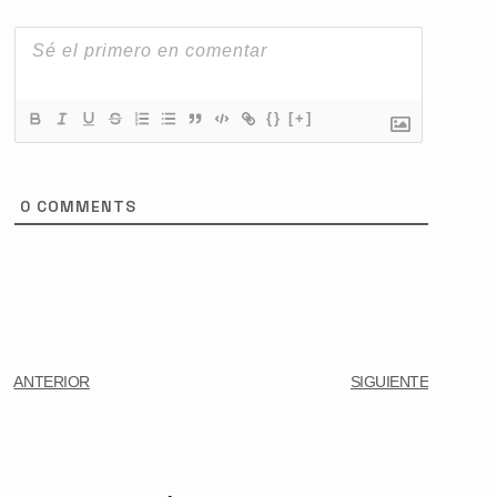
{}
[+]
0
COMMENTS
ANTERIOR
SIGUIENTE