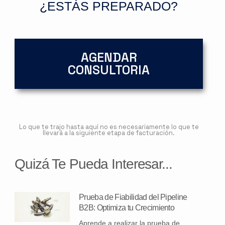
¿ESTÁS PREPARADO?
AGENDAR
CONSULTORIA
Lo que te trajo hasta aquí no es necesariamente lo que te
llevará a la siguiente etapa de facturación.
Quizá Te Pueda Interesar...
Prueba de Fiabilidad del Pipeline
B2B: Optimiza tu Crecimiento
Aprende a realizar la prueba de