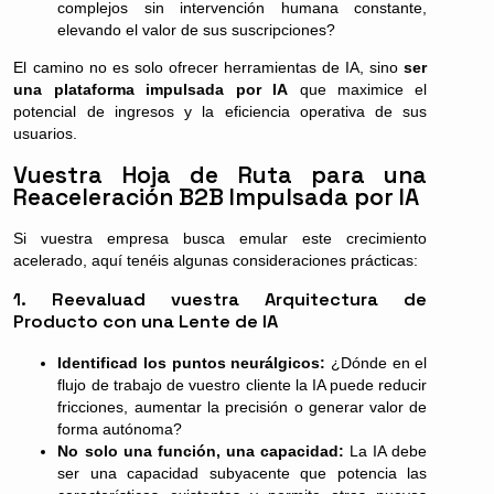
complejos sin intervención humana constante,
elevando el valor de sus suscripciones?
El camino no es solo ofrecer herramientas de IA, sino
ser
una plataforma impulsada por IA
que maximice el
potencial de ingresos y la eficiencia operativa de sus
usuarios.
Vuestra Hoja de Ruta para una
Reaceleración B2B Impulsada por IA
Si vuestra empresa busca emular este crecimiento
acelerado, aquí tenéis algunas consideraciones prácticas:
1. Reevaluad vuestra Arquitectura de
Producto con una Lente de IA
Identificad los puntos neurálgicos:
¿Dónde en el
flujo de trabajo de vuestro cliente la IA puede reducir
fricciones, aumentar la precisión o generar valor de
forma autónoma?
No solo una función, una capacidad:
La IA debe
ser una capacidad subyacente que potencia las