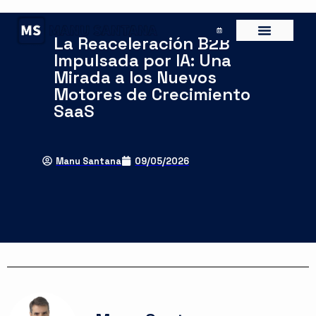
La Reaceleración B2B
Impulsada por IA: Una
Mirada a los Nuevos
Motores de Crecimiento
SaaS
Manu Santana
09/05/2026