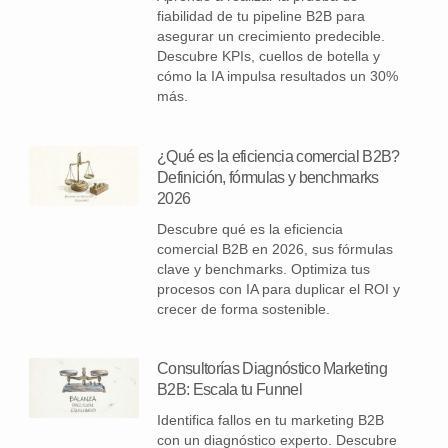
fiabilidad de tu pipeline B2B para
asegurar un crecimiento predecible.
Descubre KPIs, cuellos de botella y
cómo la IA impulsa resultados un 30%
más.
¿Qué es la eficiencia comercial B2B?
Definición, fórmulas y benchmarks
2026
Descubre qué es la eficiencia
comercial B2B en 2026, sus fórmulas
clave y benchmarks. Optimiza tus
procesos con IA para duplicar el ROI y
crecer de forma sostenible.
Consultorías Diagnóstico Marketing
B2B: Escala tu Funnel
Identifica fallos en tu marketing B2B
con un diagnóstico experto. Descubre