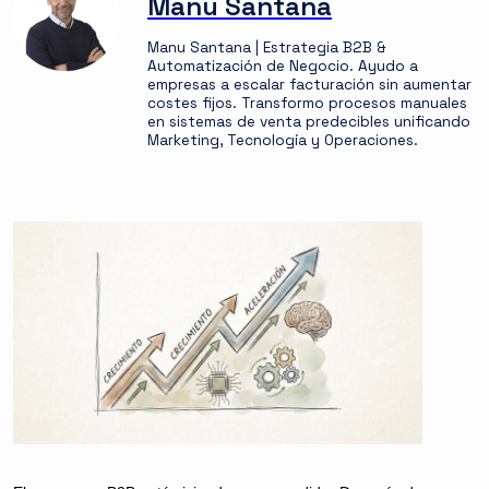
Manu Santana
Manu Santana | Estrategia B2B &
Automatización de Negocio. Ayudo a
empresas a escalar facturación sin aumentar
costes fijos. Transformo procesos manuales
en sistemas de venta predecibles unificando
Marketing, Tecnología y Operaciones.