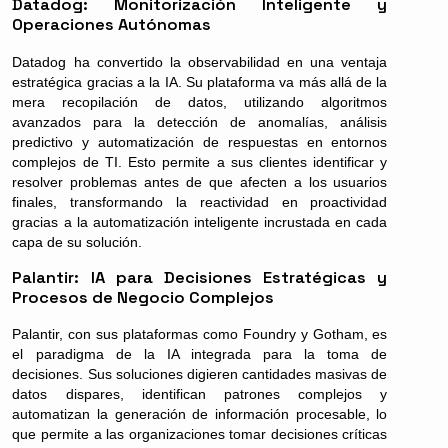
Datadog: Monitorización Inteligente y
Operaciones Autónomas
Datadog ha convertido la observabilidad en una ventaja
estratégica gracias a la IA. Su plataforma va más allá de la
mera recopilación de datos, utilizando algoritmos
avanzados para la detección de anomalías, análisis
predictivo y automatización de respuestas en entornos
complejos de TI. Esto permite a sus clientes identificar y
resolver problemas antes de que afecten a los usuarios
finales, transformando la reactividad en proactividad
gracias a la automatización inteligente incrustada en cada
capa de su solución.
Palantir: IA para Decisiones Estratégicas y
Procesos de Negocio Complejos
Palantir, con sus plataformas como Foundry y Gotham, es
el paradigma de la IA integrada para la toma de
decisiones. Sus soluciones digieren cantidades masivas de
datos dispares, identifican patrones complejos y
automatizan la generación de información procesable, lo
que permite a las organizaciones tomar decisiones críticas