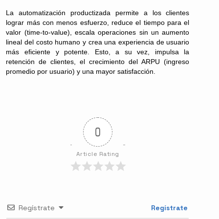
La automatización productizada permite a los clientes
lograr más con menos esfuerzo, reduce el tiempo para el
valor (time-to-value), escala operaciones sin un aumento
lineal del costo humano y crea una experiencia de usuario
más eficiente y potente. Esto, a su vez, impulsa la
retención de clientes, el crecimiento del ARPU (ingreso
promedio por usuario) y una mayor satisfacción.
0
Article Rating
Regístrate
Regístrate