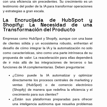
con una eficiencia sin precedentes. Su crecimiento es un
testimonio del poder de la IA para transformar operaciones
y estrategias a gran escala.
La Encrucijada de HubSpot y
Shopify: La Necesidad de una
Transformación del Producto
Empresas como HubSpot y Shopify, aunque con una base
de clientes sólida y un ecosistema robusto, enfrentan el
desafío de cómo integrar la IA y la automatización no solo
como características, sino como una parte intrínseca de su
propuesta de valor. La reaceleración para ellas dependerá
de ir más allá de las integraciones de terceros o las
funciones de IA complementarias. Deben preguntarse:
¿Cómo puede la IA automatizar y optimizar
directamente los procesos centrales de marketing y
ventas (HubSpot) o de comercio electrónico
(Shopify) de manera que redefina la eficiencia y el
crecimiento para sus clientes?
¿Están sus plataformas preparadas para ofrecer
una inteligencia autónoma que resuelva problemas