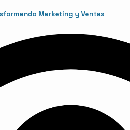
ansformando Marketing y Ventas