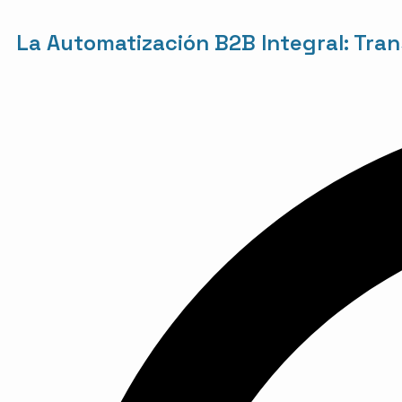
La Automatización B2B Integral: Tr