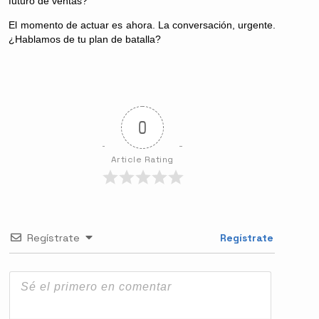
futuro de ventas?
El momento de actuar es ahora. La conversación, urgente.
¿Hablamos de tu plan de batalla?
0
Article Rating
Regístrate
Regístrate