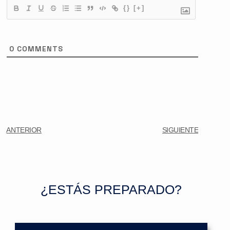
{}
[+]
0
COMMENTS
ANTERIOR
SIGUIENTE
¿ESTÁS PREPARADO?