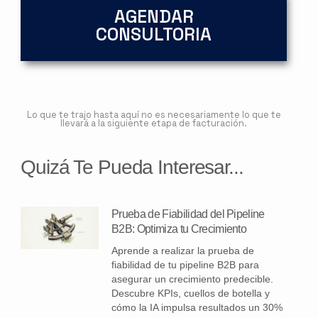
AGENDAR
CONSULTORIA
Lo que te trajo hasta aquí no es necesariamente lo que te
llevará a la siguiente etapa de facturación.
Quizá Te Pueda Interesar...
Prueba de Fiabilidad del Pipeline
B2B: Optimiza tu Crecimiento
Aprende a realizar la prueba de
fiabilidad de tu pipeline B2B para
asegurar un crecimiento predecible.
Descubre KPIs, cuellos de botella y
cómo la IA impulsa resultados un 30%