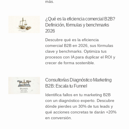
más.
¿Qué es la eficiencia comercial B2B?
Definición, fórmulas y benchmarks
2026
Descubre qué es la eficiencia
comercial B2B en 2026, sus fórmulas
clave y benchmarks. Optimiza tus
procesos con IA para duplicar el ROI y
crecer de forma sostenible.
Consultorías Diagnóstico Marketing
B2B: Escala tu Funnel
Identifica fallos en tu marketing B2B
con un diagnóstico experto. Descubre
dónde pierdes un 30% de tus leads y
qué acciones concretas te darán +20%
en conversión.