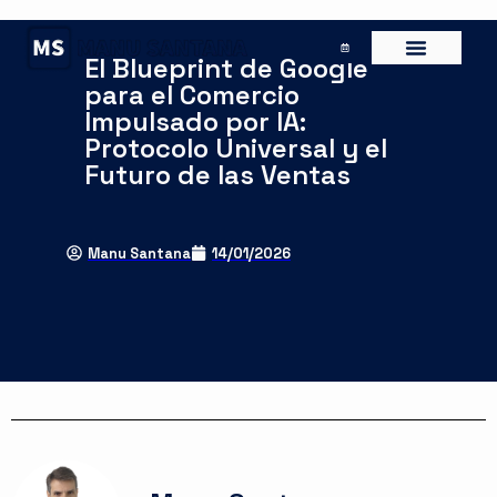
El Blueprint de Google
para el Comercio
Impulsado por IA:
Protocolo Universal y el
Futuro de las Ventas
Manu Santana
14/01/2026