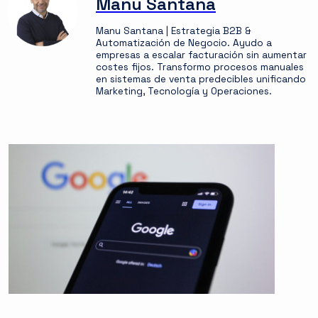
Manu Santana
Manu Santana | Estrategia B2B &
Automatización de Negocio. Ayudo a
empresas a escalar facturación sin aumentar
costes fijos. Transformo procesos manuales
en sistemas de venta predecibles unificando
Marketing, Tecnología y Operaciones.