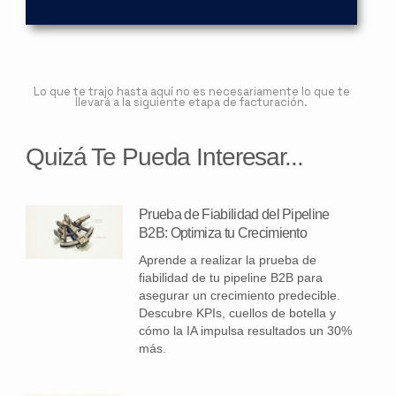
Lo que te trajo hasta aquí no es necesariamente lo que te
llevará a la siguiente etapa de facturación.
Quizá Te Pueda Interesar...
Prueba de Fiabilidad del Pipeline
B2B: Optimiza tu Crecimiento
Aprende a realizar la prueba de
fiabilidad de tu pipeline B2B para
asegurar un crecimiento predecible.
Descubre KPIs, cuellos de botella y
cómo la IA impulsa resultados un 30%
más.