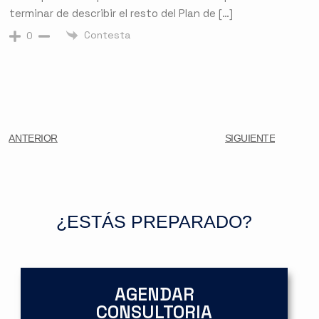
terminar de describir el resto del Plan de […]
Contesta
0
ANTERIOR
SIGUIENTE
¿ESTÁS PREPARADO?
AGENDAR
CONSULTORIA