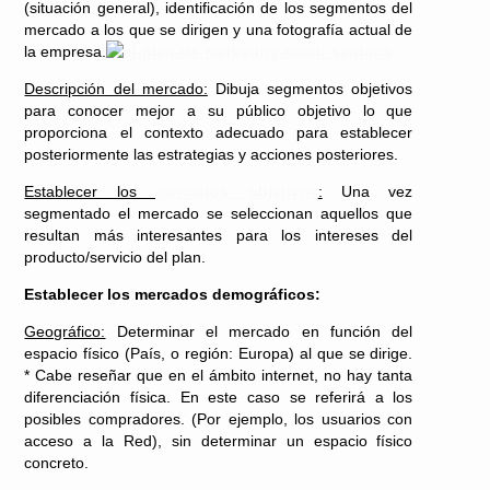
(situación general), identificación de los segmentos del
mercado a los que se dirigen y una fotografía actual de
la empresa.
Descripción del mercado:
Dibuja segmentos objetivos
para conocer mejor a su público objetivo lo que
proporciona el contexto adecuado para establecer
posteriormente las estrategias y acciones posteriores.
Establecer los
mercados objetivos
:
Una vez
segmentado el mercado se seleccionan aquellos que
resultan más interesantes para los intereses del
producto/servicio del plan.
Establecer los mercados demográficos:
Geográfico:
Determinar el mercado en función del
espacio físico (País, o región: Europa) al que se dirige.
* Cabe reseñar que en el ámbito internet, no hay tanta
diferenciación física. En este caso se referirá a los
posibles compradores. (Por ejemplo, los usuarios con
acceso a la Red), sin determinar un espacio físico
concreto.