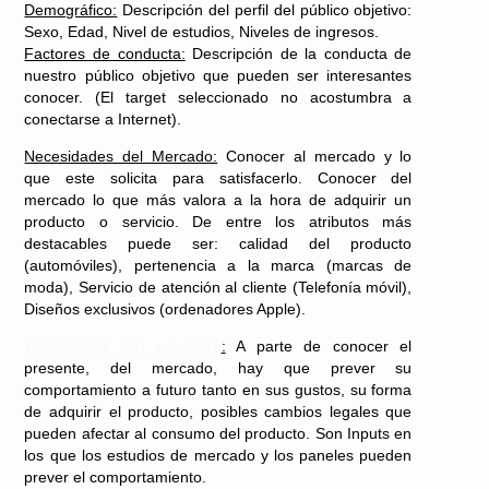
Demográfico:
Descripción del perfil del público objetivo:
Sexo, Edad, Nivel de estudios, Niveles de ingresos.
Factores de conducta:
Descripción de la conducta de
nuestro público objetivo que pueden ser interesantes
conocer. (El target seleccionado no acostumbra a
conectarse a Internet).
Necesidades del Mercado:
Conocer al mercado y lo
que este solicita para satisfacerlo. Conocer del
mercado lo que más valora a la hora de adquirir un
producto o servicio. De entre los atributos más
destacables puede ser: calidad del producto
(automóviles), pertenencia a la marca (marcas de
moda), Servicio de atención al cliente (Telefonía móvil),
Diseños exclusivos (ordenadores Apple).
Tendencias del mercado
:
A parte de conocer el
presente, del mercado, hay que prever su
comportamiento a futuro tanto en sus gustos, su forma
de adquirir el producto, posibles cambios legales que
pueden afectar al consumo del producto. Son Inputs en
los que los estudios de mercado y los paneles pueden
prever el comportamiento.