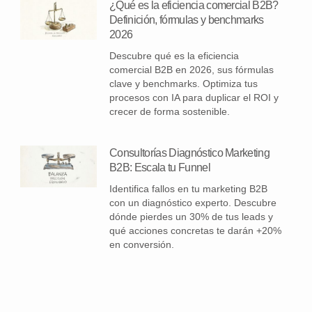
¿Qué es la eficiencia comercial B2B?
Definición, fórmulas y benchmarks
2026
Descubre qué es la eficiencia
comercial B2B en 2026, sus fórmulas
clave y benchmarks. Optimiza tus
procesos con IA para duplicar el ROI y
crecer de forma sostenible.
Consultorías Diagnóstico Marketing
B2B: Escala tu Funnel
Identifica fallos en tu marketing B2B
con un diagnóstico experto. Descubre
dónde pierdes un 30% de tus leads y
qué acciones concretas te darán +20%
en conversión.