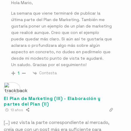
Hola Mario,
La semana que viene terminaré de publicar la
última parte del Plan de Marketing. También me
gustaría poner un ejemplo de un plan de marketing
que realicé aunque. Creo que con el ejemplo
puede quedar más claro. Si aún así te gustaría que
aclarara o profundizara algo más sobre algún
aspecto en concreto, no dudes en pedírmelo que
desde mi modesto punto de vista te ayudaré.
Un saludo. Gracias por el seguimiento!
Contesta
1
El Plan de Marketing (III) - Elaboración y
partes del Plan (II)
13 años
[…] vez vista la parte correspondiente al mercado,
creía que con un post más era suficiente para